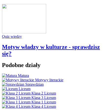
Quiz wiedzy
Motyw władzy w kulturze - sprawdzisz
się?
Podobne działy
Matura
Motywy literackie
Sprawdzian
Liceum
Klasa 2 Liceum
Klasa 3 Liceum
Klasa 1 Liceum
Klasa 4 Liceum