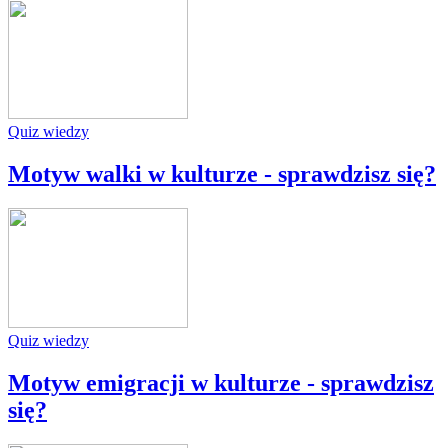
Quiz wiedzy
Motyw walki w kulturze - sprawdzisz się?
Quiz wiedzy
Motyw emigracji w kulturze - sprawdzisz
się?