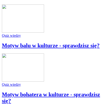
Quiz wiedzy
Motyw balu w kulturze - sprawdzisz się?
Quiz wiedzy
Motyw bohatera w kulturze - sprawdzisz
się?