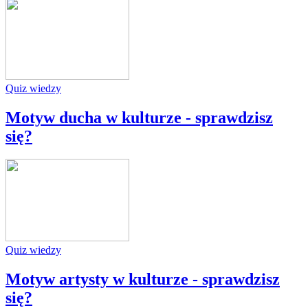
Quiz wiedzy
Motyw ducha w kulturze - sprawdzisz
się?
Quiz wiedzy
Motyw artysty w kulturze - sprawdzisz
się?