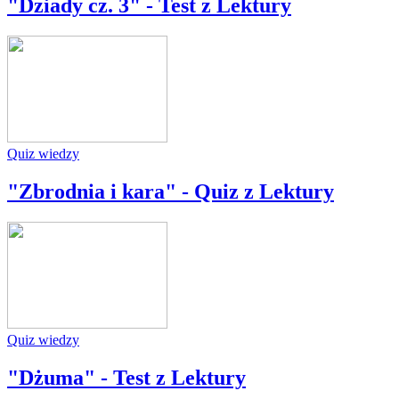
"Dziady cz. 3" - Test z Lektury
Quiz wiedzy
"Zbrodnia i kara" - Quiz z Lektury
Quiz wiedzy
"Dżuma" - Test z Lektury