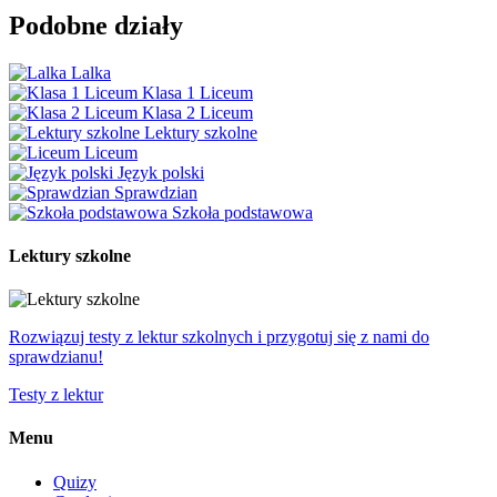
Podobne działy
Lalka
Klasa 1 Liceum
Klasa 2 Liceum
Lektury szkolne
Liceum
Język polski
Sprawdzian
Szkoła podstawowa
Lektury szkolne
Rozwiązuj testy z lektur szkolnych i przygotuj się z nami do
sprawdzianu!
Testy z lektur
Menu
Quizy