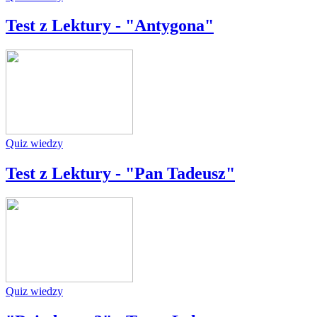
Test z Lektury - "Antygona"
Quiz wiedzy
Test z Lektury - "Pan Tadeusz"
Quiz wiedzy