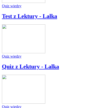
Quiz wiedzy
Test z Lektury - Lalka
Quiz wiedzy
Quiz z Lektury - Lalka
Quiz wiedzy