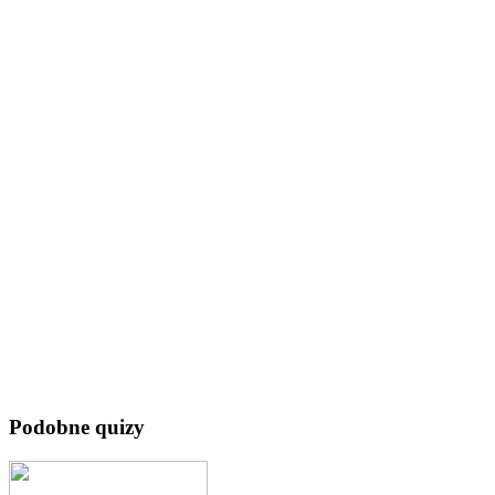
Podobne quizy