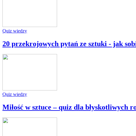
Quiz wiedzy
20 przekrojowych pytań ze sztuki - jak sob
Quiz wiedzy
Miłość w sztuce – quiz dla błyskotliwych