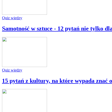
Quiz wiedzy
Samotność w sztuce - 12 pytań nie tylko dl
Quiz wiedzy
15 pytań z kultury, na które wypada znać