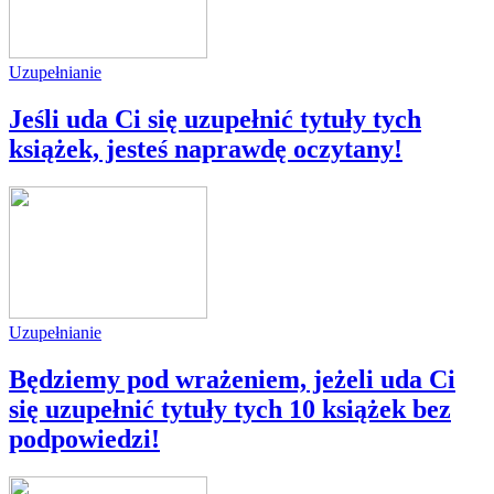
Uzupełnianie
Jeśli uda Ci się uzupełnić tytuły tych
książek, jesteś naprawdę oczytany!
Uzupełnianie
Będziemy pod wrażeniem, jeżeli uda Ci
się uzupełnić tytuły tych 10 książek bez
podpowiedzi!