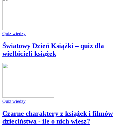
Quiz wiedzy
Światowy Dzień Książki – quiz dla
wielbicieli książek
Quiz wiedzy
Czarne charaktery z książek i filmów
dzieciństwa - ile o nich wiesz?