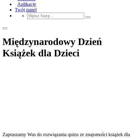
Aplikacje
Twój panel
Międzynarodowy Dzień
Książek dla Dzieci
Zapraszamy Was do rozwiązania quizu ze znajomości książek dla