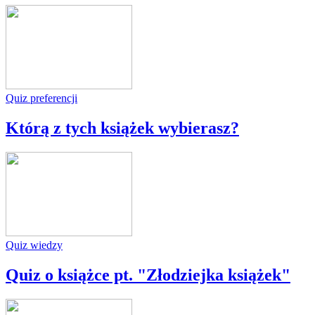
Quiz preferencji
Którą z tych książek wybierasz?
Quiz wiedzy
Quiz o książce pt. "Złodziejka książek"