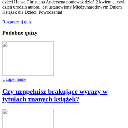
dzieci Hansa Christiana Andersena ponieważ dzień 2 kwietnia, czyli
dzień urodzin autora, jest ustanowiony Międzynarodowym Dniem
Książek dla Dzieci. Powodzenia!
Rozpocznij quiz
Podobne quizy
Uzupełnianie
Czy uzupełnisz brakujące wyrazy w
tytułach znanych książek?