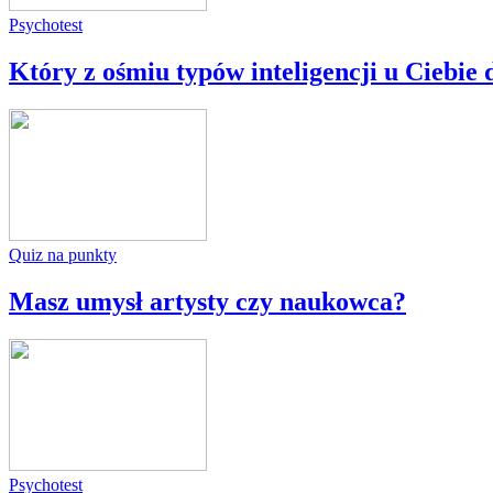
Psychotest
Który z ośmiu typów inteligencji u Ciebie
Quiz na punkty
Masz umysł artysty czy naukowca?
Psychotest