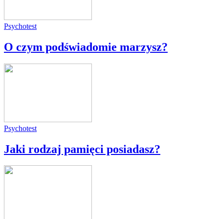
Psychotest
O czym podświadomie marzysz?
Psychotest
Jaki rodzaj pamięci posiadasz?