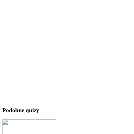
Podobne quizy