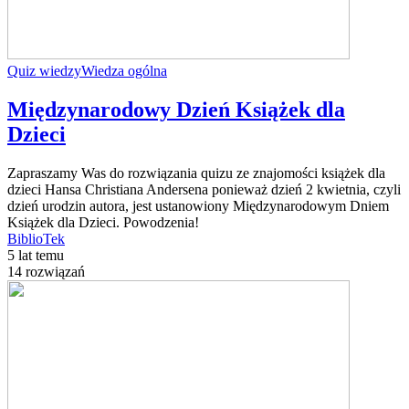
Quiz wiedzy
Wiedza ogólna
Międzynarodowy Dzień Książek dla
Dzieci
Zapraszamy Was do rozwiązania quizu ze znajomości książek dla
dzieci Hansa Christiana Andersena ponieważ dzień 2 kwietnia, czyli
dzień urodzin autora, jest ustanowiony Międzynarodowym Dniem
Książek dla Dzieci. Powodzenia!
BiblioTek
5 lat temu
14 rozwiązań