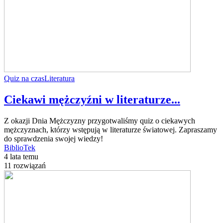
Quiz na czas
Literatura
Ciekawi mężczyźni w literaturze...
Z okazji Dnia Mężczyzny przygotwaliśmy quiz o ciekawych
mężczyznach, którzy wstępują w literaturze światowej. Zapraszamy
do sprawdzenia swojej wiedzy!
BiblioTek
4 lata temu
11 rozwiązań