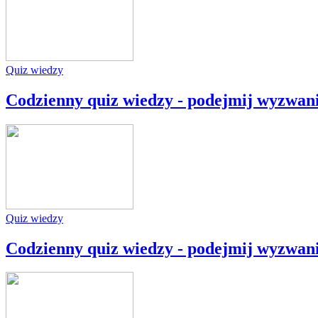
Quiz wiedzy
Codzienny quiz wiedzy - podejmij wyzwan
Quiz wiedzy
Codzienny quiz wiedzy - podejmij wyzwan