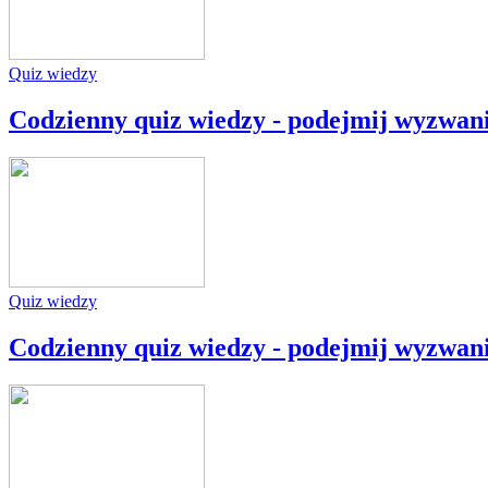
Quiz wiedzy
Codzienny quiz wiedzy - podejmij wyzwan
Quiz wiedzy
Codzienny quiz wiedzy - podejmij wyzwan