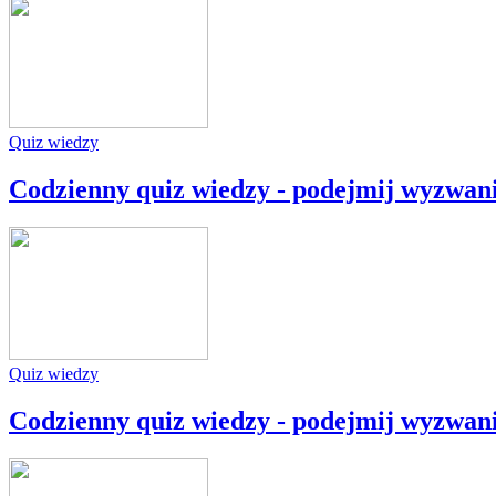
Quiz wiedzy
Codzienny quiz wiedzy - podejmij wyzwan
Quiz wiedzy
Codzienny quiz wiedzy - podejmij wyzwan