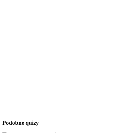
Podobne quizy