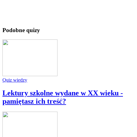
Podobne quizy
Quiz wiedzy
Lektury szkolne wydane w XX wieku -
pamiętasz ich treść?