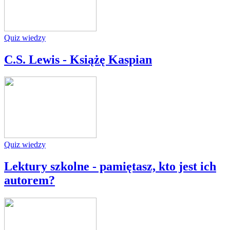
Quiz wiedzy
C.S. Lewis - Książę Kaspian
Quiz wiedzy
Lektury szkolne - pamiętasz, kto jest ich
autorem?