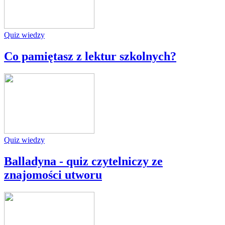
Quiz wiedzy
Co pamiętasz z lektur szkolnych?
Quiz wiedzy
Balladyna - quiz czytelniczy ze
znajomości utworu