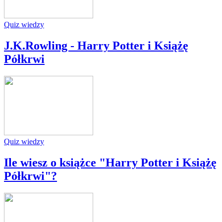
Quiz wiedzy
J.K.Rowling - Harry Potter i Książę
Półkrwi
Quiz wiedzy
Ile wiesz o książce "Harry Potter i Książę
Półkrwi"?