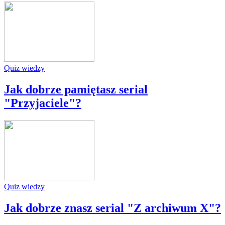
Quiz wiedzy
Jak dobrze pamiętasz serial
"Przyjaciele"?
Quiz wiedzy
Jak dobrze znasz serial "Z archiwum X"?