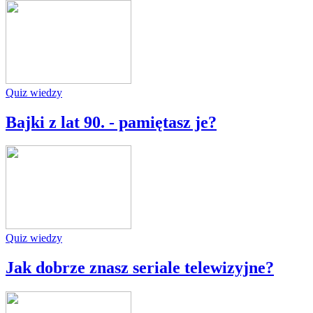
Quiz wiedzy
Bajki z lat 90. - pamiętasz je?
Quiz wiedzy
Jak dobrze znasz seriale telewizyjne?