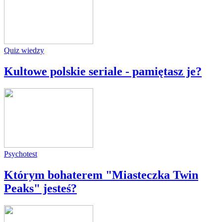
Quiz wiedzy
Kultowe polskie seriale - pamiętasz je?
Psychotest
Którym bohaterem "Miasteczka Twin
Peaks" jesteś?