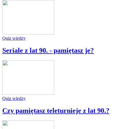
Quiz wiedzy
Seriale z lat 90. - pamiętasz je?
Quiz wiedzy
Czy pamiętasz teleturnieje z lat 90.?