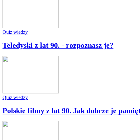
Quiz wiedzy
Teledyski z lat 90. - rozpoznasz je?
Quiz wiedzy
Polskie filmy z lat 90. Jak dobrze je pamię