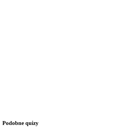
Podobne quizy