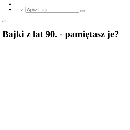
Bajki z lat 90. - pamiętasz je?