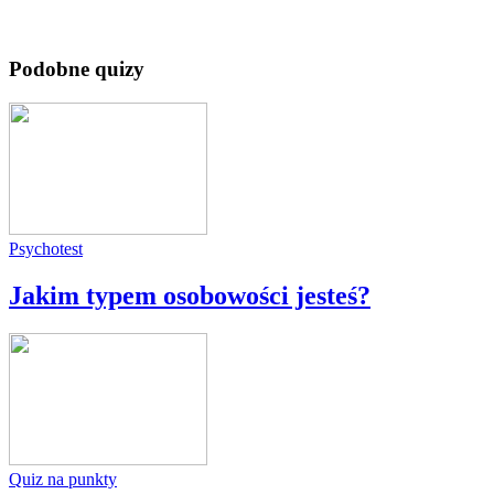
Podobne quizy
Psychotest
Jakim typem osobowości jesteś?
Quiz na punkty