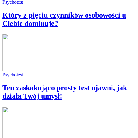
Psychotest
Który z pięciu czynników osobowości u
Ciebie dominuje?
Psychotest
Ten zaskakująco prosty test ujawni, jak
działa Twój umysł!