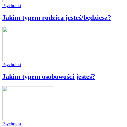
Psychotest
Jakim typem rodzica jesteś/będziesz?
Psychotest
Jakim typem osobowości jesteś?
Psychotest