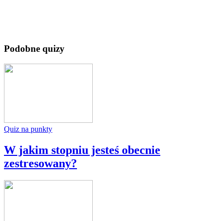
Podobne quizy
Quiz na punkty
W jakim stopniu jesteś obecnie
zestresowany?