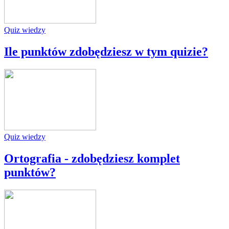
Quiz wiedzy
Ile punktów zdobędziesz w tym quizie?
Quiz wiedzy
Ortografia - zdobędziesz komplet
punktów?