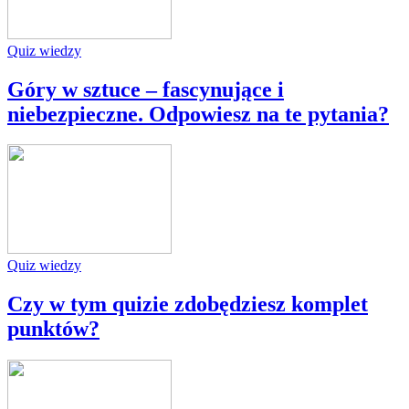
Quiz wiedzy
Góry w sztuce – fascynujące i
niebezpieczne. Odpowiesz na te pytania?
Quiz wiedzy
Czy w tym quizie zdobędziesz komplet
punktów?