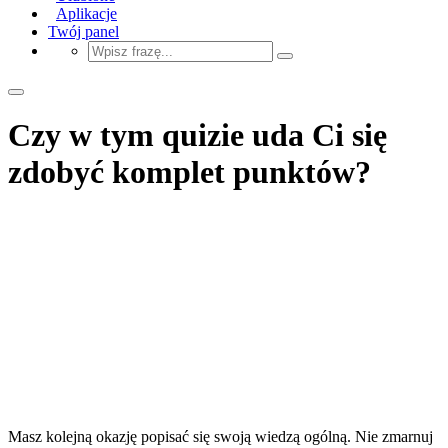
Aplikacje
Twój panel
Czy w tym quizie uda Ci się
zdobyć komplet punktów?
Masz kolejną okazję popisać się swoją wiedzą ogólną. Nie zmarnuj