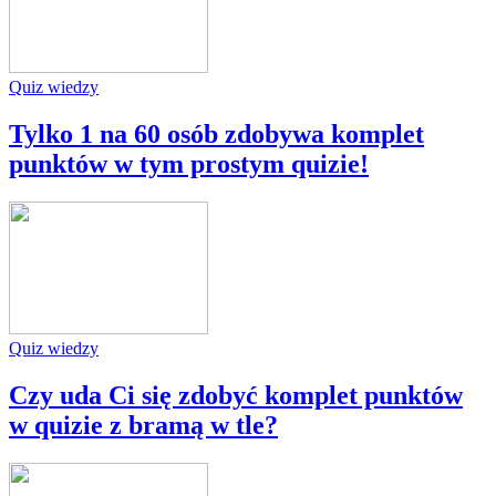
Quiz wiedzy
Tylko 1 na 60 osób zdobywa komplet
punktów w tym prostym quizie!
Quiz wiedzy
Czy uda Ci się zdobyć komplet punktów
w quizie z bramą w tle?