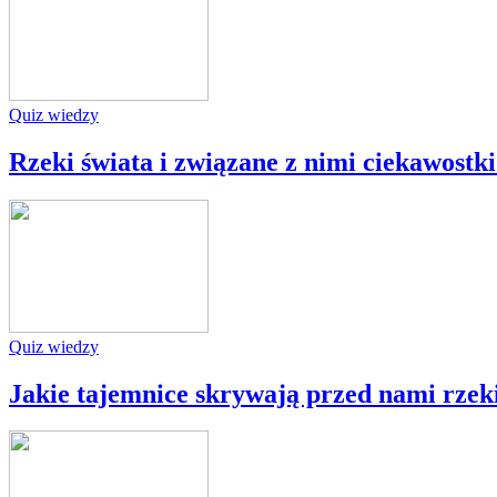
Quiz wiedzy
Rzeki świata i związane z nimi ciekawostki 
Quiz wiedzy
Jakie tajemnice skrywają przed nami rzek