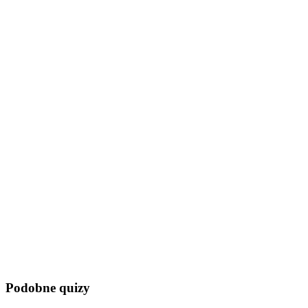
Podobne quizy