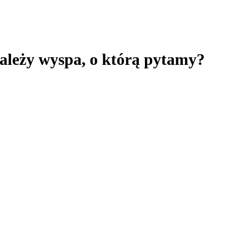
należy wyspa, o którą pytamy?