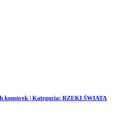
ych komórek | Kategoria: RZEKI ŚWIATA