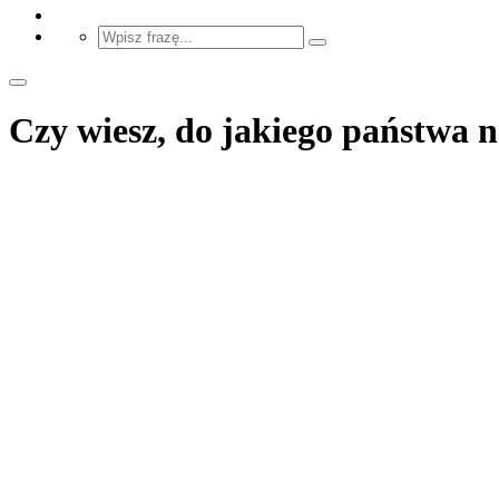
Czy wiesz, do jakiego państwa 