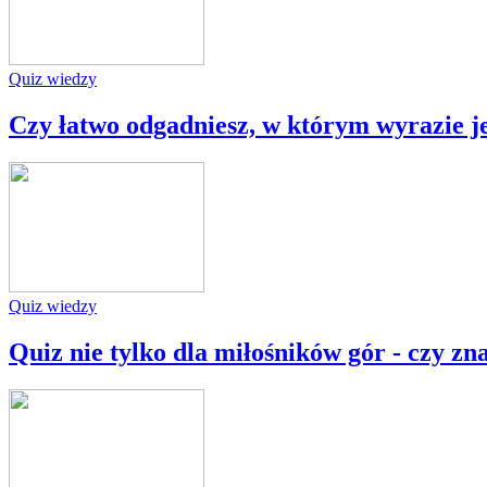
Quiz wiedzy
Czy łatwo odgadniesz, w którym wyrazie j
Quiz wiedzy
Quiz nie tylko dla miłośników gór - czy zn