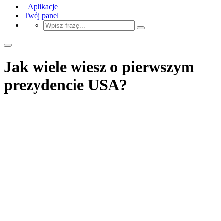
Aplikacje
Twój panel
Jak wiele wiesz o pierwszym
prezydencie USA?