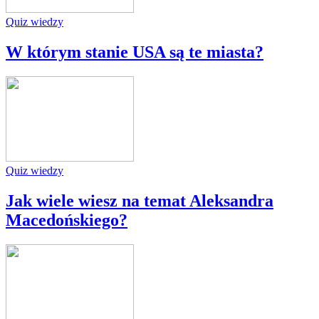
Quiz wiedzy
W którym stanie USA są te miasta?
Quiz wiedzy
Jak wiele wiesz na temat Aleksandra
Macedońskiego?