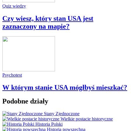
Quiz wiedzy
Czy wiesz, który stan USA jest
zaznaczony na mapie?
Psychotest
W którym stanie USA mógłbyś mieszkać?
Podobne działy
Stany Zjednoczone
Wielkie postacie historyczne
Historia Polski
Historia powszechna