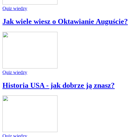
Quiz wiedzy
Jak wiele wiesz o Oktawianie Auguście?
Quiz wiedzy
Historia USA - jak dobrze ją znasz?
Quiz wiedzy