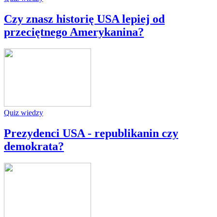
Czy znasz historię USA lepiej od
przeciętnego Amerykanina?
Quiz wiedzy
Prezydenci USA - republikanin czy
demokrata?