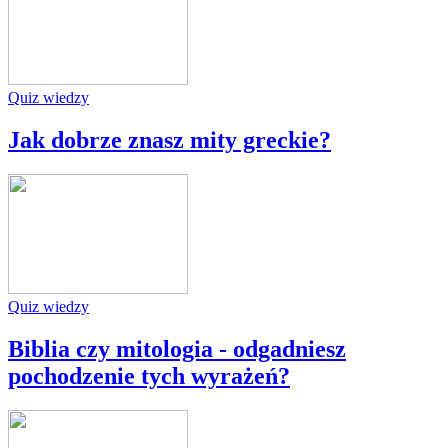
Quiz wiedzy
Jak dobrze znasz mity greckie?
Quiz wiedzy
Biblia czy mitologia - odgadniesz
pochodzenie tych wyrażeń?