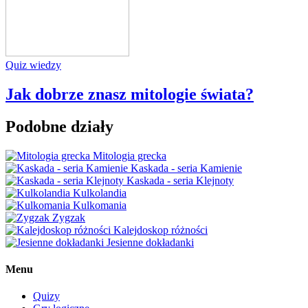
Quiz wiedzy
Jak dobrze znasz mitologie świata?
Podobne działy
Mitologia grecka
Kaskada - seria Kamienie
Kaskada - seria Klejnoty
Kulkolandia
Kulkomania
Zygzak
Kalejdoskop różności
Jesienne dokładanki
Menu
Quizy