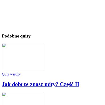
Podobne quizy
Quiz wiedzy
Jak dobrze znasz mity? Część II