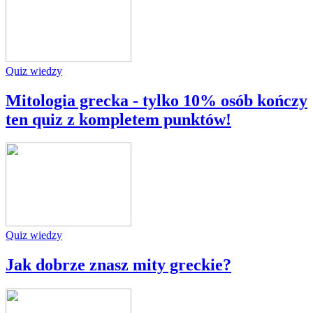
Quiz wiedzy
Mitologia grecka - tylko 10% osób kończy
ten quiz z kompletem punktów!
Quiz wiedzy
Jak dobrze znasz mity greckie?