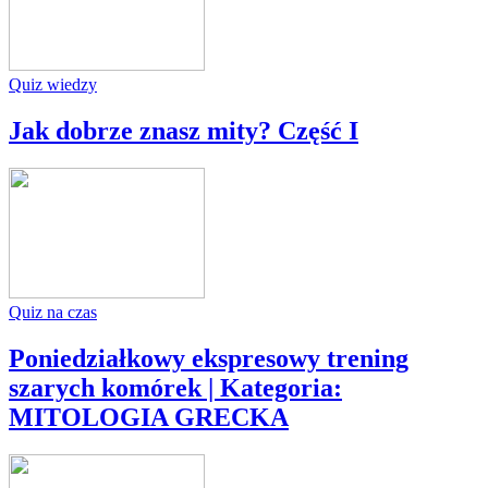
Quiz wiedzy
Jak dobrze znasz mity? Część I
Quiz na czas
Poniedziałkowy ekspresowy trening
szarych komórek | Kategoria:
MITOLOGIA GRECKA