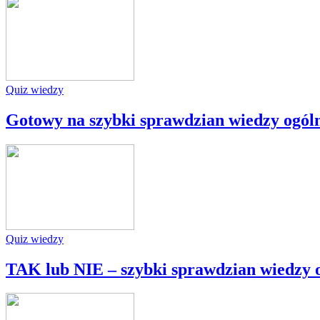
Quiz wiedzy
Gotowy na szybki sprawdzian wiedzy ogól
Quiz wiedzy
TAK lub NIE – szybki sprawdzian wiedzy 