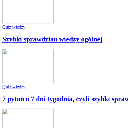
Quiz wiedzy
Szybki sprawdzian wiedzy ogólnej
Quiz wiedzy
7 pytań o 7 dni tygodnia, czyli szybki spr