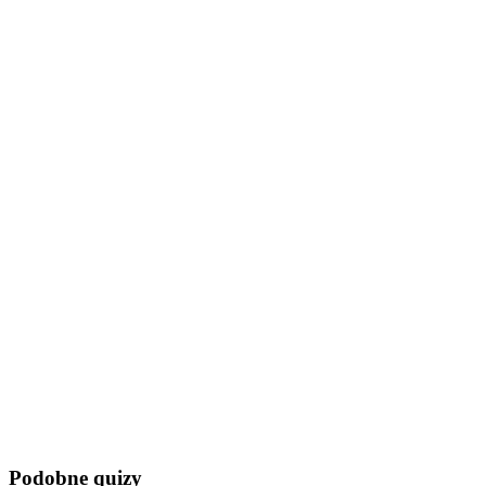
Podobne quizy