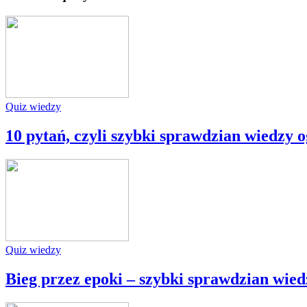
Quiz wiedzy
10 pytań, czyli szybki sprawdzian wiedzy o
Quiz wiedzy
Bieg przez epoki – szybki sprawdzian wied