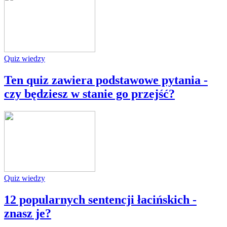
Quiz wiedzy
Ten quiz zawiera podstawowe pytania -
czy będziesz w stanie go przejść?
Quiz wiedzy
12 popularnych sentencji łacińskich -
znasz je?