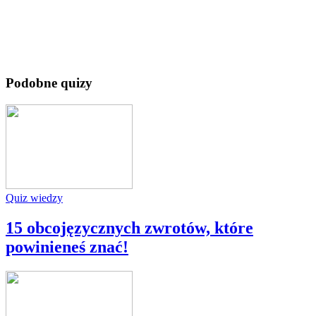
Podobne quizy
Quiz wiedzy
15 obcojęzycznych zwrotów, które
powinieneś znać!