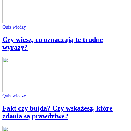
Quiz wiedzy
Czy wiesz, co oznaczają te trudne
wyrazy?
Quiz wiedzy
Fakt czy bujda? Czy wskażesz, które
zdania są prawdziwe?