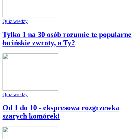
Quiz wiedzy
Tylko 1 na 30 osób rozumie te popularne
łacińskie zwroty, a Ty?
Quiz wiedzy
Od 1 do 10 - ekspresowa rozgrzewka
szarych komórek!