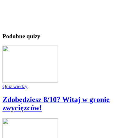
Podobne quizy
Quiz wiedzy
Zdobędziesz 8/10? Witaj w gronie
zwycięzców!