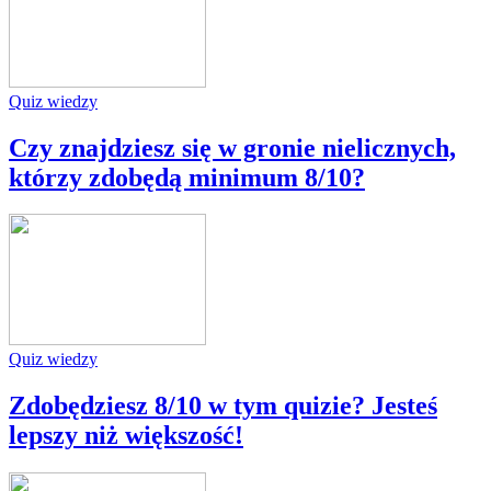
Quiz wiedzy
Czy znajdziesz się w gronie nielicznych,
którzy zdobędą minimum 8/10?
Quiz wiedzy
Zdobędziesz 8/10 w tym quizie? Jesteś
lepszy niż większość!