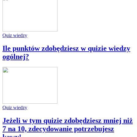
Quiz wiedzy
Ile punktów zdobędziesz w quizie wiedzy
ogólnej?
Quiz wiedzy
Jeżeli w tym quizie zdobędziesz mniej niż
7 na 10, zdecydowanie potrzebujesz
kawy!