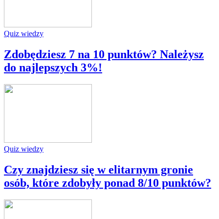
Quiz wiedzy
Zdobędziesz 7 na 10 punktów? Należysz
do najlepszych 3%!
Quiz wiedzy
Czy znajdziesz się w elitarnym gronie
osób, które zdobyły ponad 8/10 punktów?