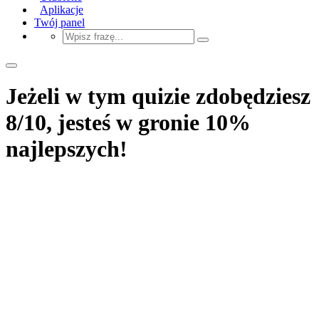
Aplikacje
Twój panel
Jeżeli w tym quizie zdobędziesz
8/10, jesteś w gronie 10%
najlepszych!