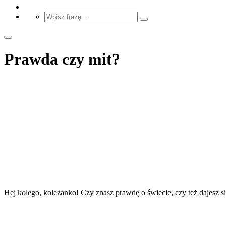
Prawda czy mit?
Hej kolego, koleżanko! Czy znasz prawdę o świecie, czy też dajesz