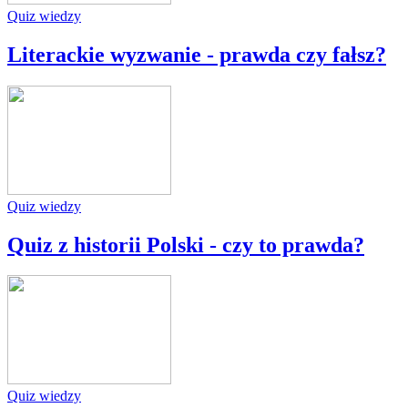
Quiz wiedzy
Literackie wyzwanie - prawda czy fałsz?
Quiz wiedzy
Quiz z historii Polski - czy to prawda?
Quiz wiedzy