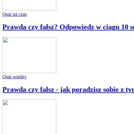
Quiz na czas
Prawda czy fałsz? Odpowiedz w ciągu 10 
Quiz wiedzy
Prawda czy fałsz - jak poradzisz sobie z t