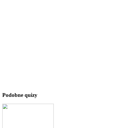
Podobne quizy