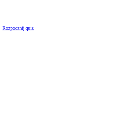
Rozpocznij quiz