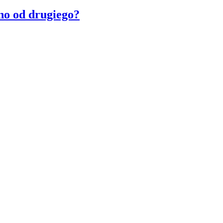
no od drugiego?