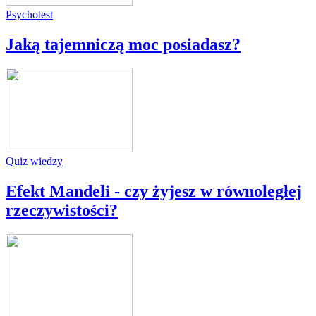
Psychotest
Jaką tajemniczą moc posiadasz?
Quiz wiedzy
Efekt Mandeli - czy żyjesz w równoległej
rzeczywistości?