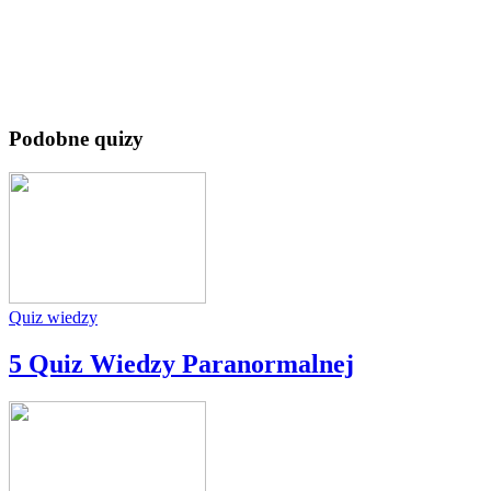
Podobne quizy
Quiz wiedzy
5 Quiz Wiedzy Paranormalnej