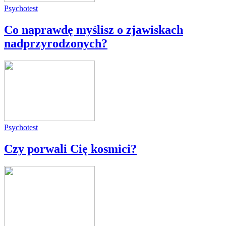
Psychotest
Co naprawdę myślisz o zjawiskach
nadprzyrodzonych?
Psychotest
Czy porwali Cię kosmici?