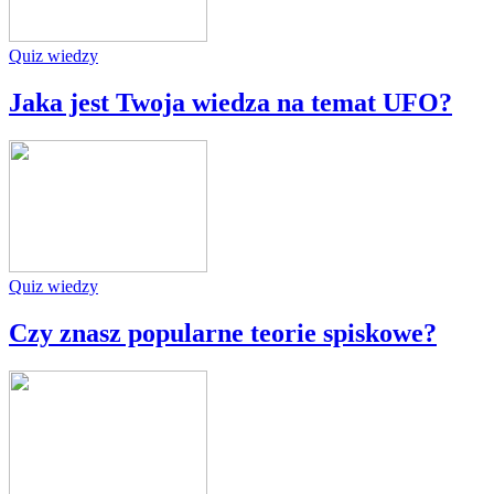
Quiz wiedzy
Jaka jest Twoja wiedza na temat UFO?
Quiz wiedzy
Czy znasz popularne teorie spiskowe?