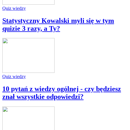
Quiz wiedzy
Statystyczny Kowalski myli się w tym
quizie 3 razy, a Ty?
Quiz wiedzy
10 pytań z wiedzy ogólnej - czy będziesz
znał wszystkie odpowiedzi?