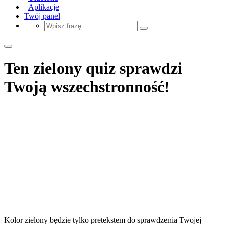
Aplikacje
Twój panel
Ten zielony quiz sprawdzi
Twoją wszechstronność!
Kolor zielony będzie tylko pretekstem do sprawdzenia Twojej