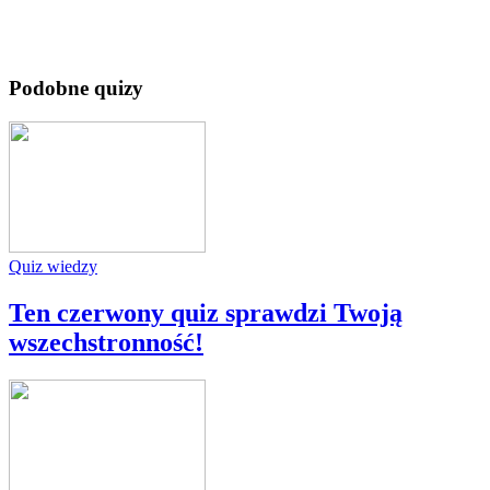
Podobne quizy
Quiz wiedzy
Ten czerwony quiz sprawdzi Twoją
wszechstronność!