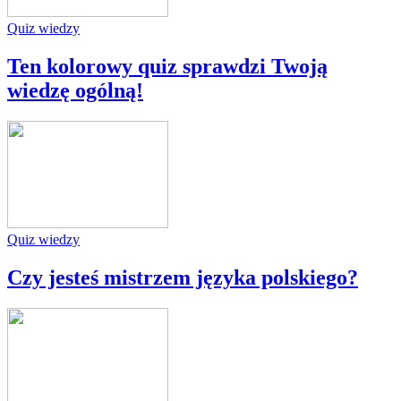
Quiz wiedzy
Ten kolorowy quiz sprawdzi Twoją
wiedzę ogólną!
Quiz wiedzy
Czy jesteś mistrzem języka polskiego?