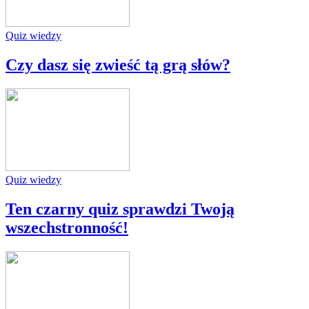
Quiz wiedzy
Czy dasz się zwieść tą grą słów?
Quiz wiedzy
Ten czarny quiz sprawdzi Twoją
wszechstronność!