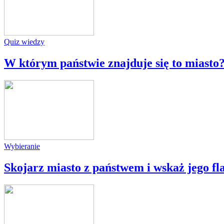
Quiz wiedzy
W którym państwie znajduje się to miasto
Wybieranie
Skojarz miasto z państwem i wskaż jego fl