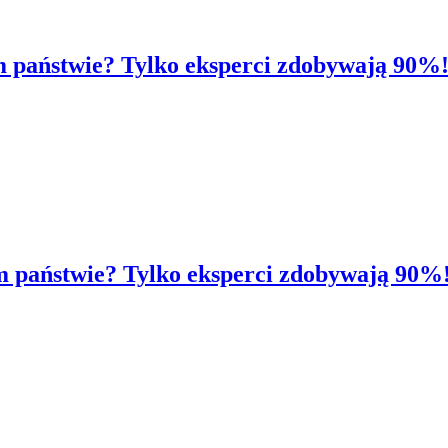
ym państwie? Tylko eksperci zdobywają 90%
tym państwie? Tylko eksperci zdobywają 90%