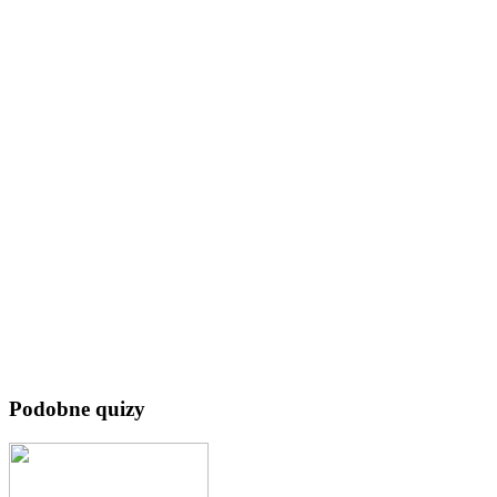
Podobne quizy