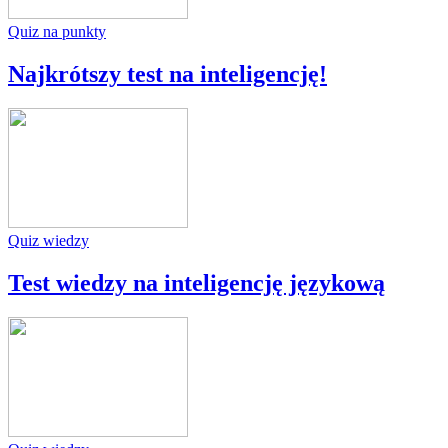
Quiz na punkty
Najkrótszy test na inteligencję!
Quiz wiedzy
Test wiedzy na inteligencję językową