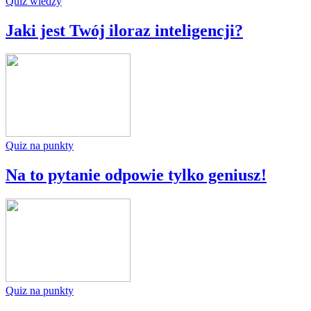
Quiz wiedzy
Jaki jest Twój iloraz inteligencji?
Quiz na punkty
Na to pytanie odpowie tylko geniusz!
Quiz na punkty