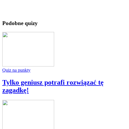
Podobne quizy
Quiz na punkty
Tylko geniusz potrafi rozwiązać tę
zagadkę!