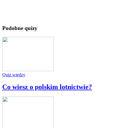
Podobne quizy
Quiz wiedzy
Co wiesz o polskim lotnictwie?