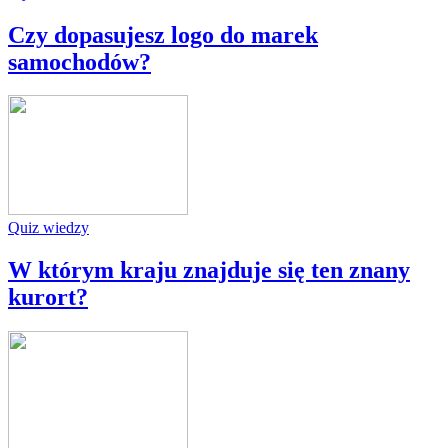
Czy dopasujesz logo do marek
samochodów?
Quiz wiedzy
W którym kraju znajduje się ten znany
kurort?