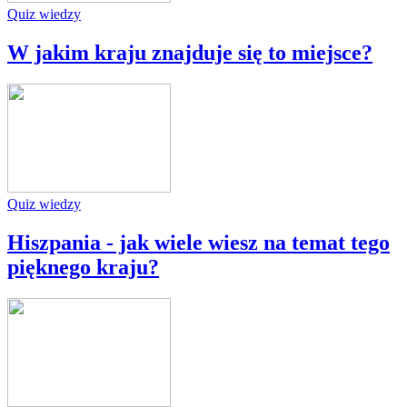
Quiz wiedzy
W jakim kraju znajduje się to miejsce?
Quiz wiedzy
Hiszpania - jak wiele wiesz na temat tego
pięknego kraju?