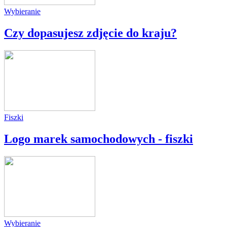
Wybieranie
Czy dopasujesz zdjęcie do kraju?
Fiszki
Logo marek samochodowych - fiszki
Wybieranie