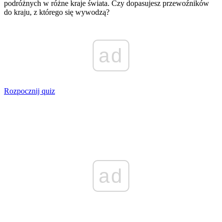
podróżnych w różne kraje świata. Czy dopasujesz przewoźników
do kraju, z którego się wywodzą?
ad
Rozpocznij quiz
ad