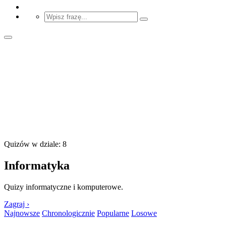
Quizów w dziale: 8
Informatyka
Quizy informatyczne i komputerowe.
Zagraj ›
Najnowsze
Chronologicznie
Popularne
Losowe