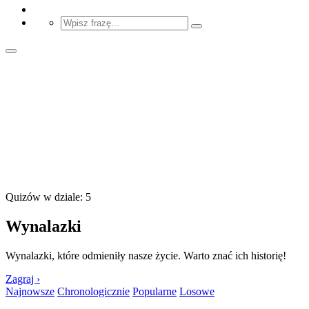
Quizów w dziale: 5
Wynalazki
Wynalazki, które odmieniły nasze życie. Warto znać ich historię!
Zagraj ›
Najnowsze
Chronologicznie
Popularne
Losowe