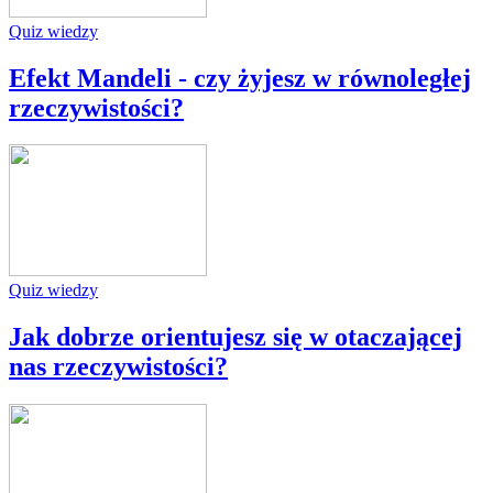
Quiz wiedzy
Efekt Mandeli - czy żyjesz w równoległej
rzeczywistości?
Quiz wiedzy
Jak dobrze orientujesz się w otaczającej
nas rzeczywistości?