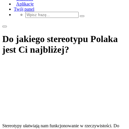
Aplikacje
Twój panel
Do jakiego stereotypu Polaka
jest Ci najbliżej?
Stereotypy ułatwiają nam funkcjonowanie w rzeczywistości. Do