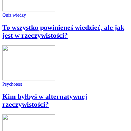
Quiz wiedzy
To wszystko powinieneś wiedzieć, ale jak
jest w rzeczywistości?
Psychotest
Kim byłbyś w alternatywnej
rzeczywistości?