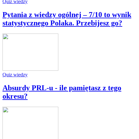
Quiz wiedzy
Pytania z wiedzy ogólnej – 7/10 to wynik
statystycznego Polaka. Przebijesz go?
Quiz wiedzy
Absurdy PRL-u - ile pamiętasz z tego
okresu?