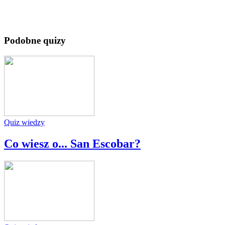
Podobne quizy
Quiz wiedzy
Co wiesz o... San Escobar?