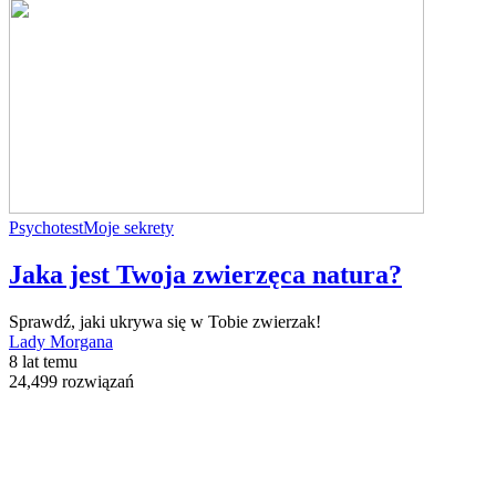
Psychotest
Moje sekrety
Jaka jest Twoja zwierzęca natura?
Sprawdź, jaki ukrywa się w Tobie zwierzak!
Lady Morgana
8 lat temu
24,499 rozwiązań