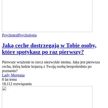
Psychotest
Psychologia
Jaką cechę dostrzegają w Tobie osoby,
które spotykasz po raz pierwszy?
Pierwsze wrażenie to rzecz niezwykle istotna. Jaka jest pierwsza
cecha, którą ludzie kojarzą z Twoją osobą bezpośrednio po
poznaniu?
Lady Morgana
8 lat temu
18,112 rozwiązania