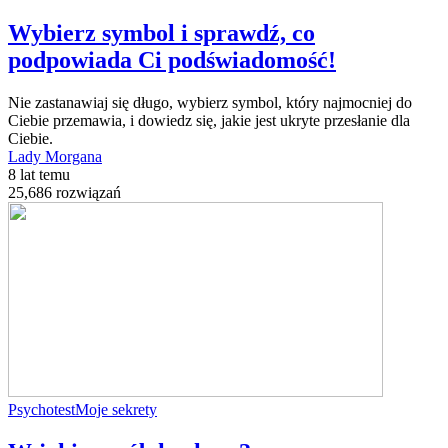
Wybierz symbol i sprawdź, co
podpowiada Ci podświadomość!
Nie zastanawiaj się długo, wybierz symbol, który najmocniej do
Ciebie przemawia, i dowiedz się, jakie jest ukryte przesłanie dla
Ciebie.
Lady Morgana
8 lat temu
25,686 rozwiązań
Psychotest
Moje sekrety