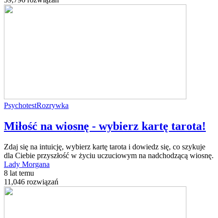
Psychotest
Rozrywka
Miłość na wiosnę - wybierz kartę tarota!
Zdaj się na intuicję, wybierz kartę tarota i dowiedz się, co szykuje
dla Ciebie przyszłość w życiu uczuciowym na nadchodzącą wiosnę.
Lady Morgana
8 lat temu
11,046 rozwiązań