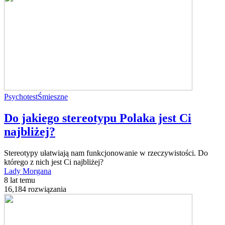
Psychotest
Śmieszne
Do jakiego stereotypu Polaka jest Ci
najbliżej?
Stereotypy ułatwiają nam funkcjonowanie w rzeczywistości. Do
którego z nich jest Ci najbliżej?
Lady Morgana
8 lat temu
16,184 rozwiązania