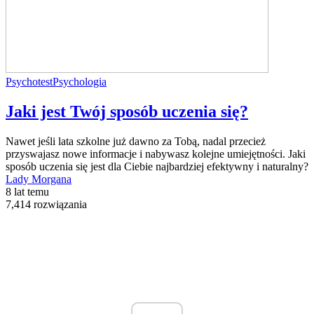
Psychotest
Psychologia
Jaki jest Twój sposób uczenia się?
Nawet jeśli lata szkolne już dawno za Tobą, nadal przecież
przyswajasz nowe informacje i nabywasz kolejne umiejętności. Jaki
sposób uczenia się jest dla Ciebie najbardziej efektywny i naturalny?
Lady Morgana
8 lat temu
7,414 rozwiązania