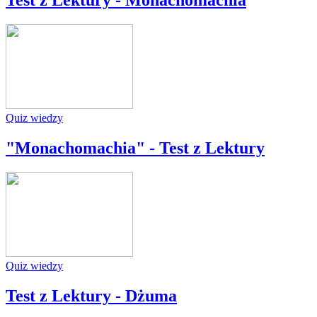
Test z Lektury - Monachomachia
Quiz wiedzy
"Monachomachia" - Test z Lektury
Quiz wiedzy
Test z Lektury - Dżuma