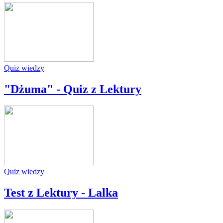
Quiz wiedzy
"Dżuma" - Quiz z Lektury
Quiz wiedzy
Test z Lektury - Lalka