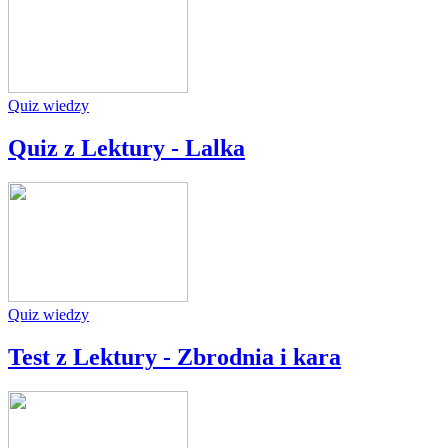
Quiz wiedzy
Quiz z Lektury - Lalka
Quiz wiedzy
Test z Lektury - Zbrodnia i kara