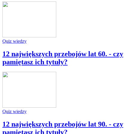
Quiz wiedzy
12 największych przebojów lat 60. - czy
pamiętasz ich tytuły?
Quiz wiedzy
12 największych przebojów lat 90. - czy
pamiętasz ich tytuły?