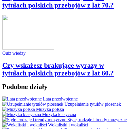
tytułach polskich przebojów z lat 70.?
Quiz wiedzy
Czy wskażesz brakujące wyrazy w
tytułach polskich przebojów z lat 60.?
Podobne działy
Lata przedwojenne
Uzupełnianie tytułów piosenek
Muzyka polska
Muzyka klasyczna
Style, rodzaje i trendy muzyczne
Wokalistki i wokaliści