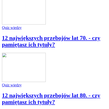
Quiz wiedzy
12 największych przebojów lat 70. - czy
pamiętasz ich tytuły?
Quiz wiedzy
12 największych przebojów lat 80. - czy
pamiętasz ich tytuły?