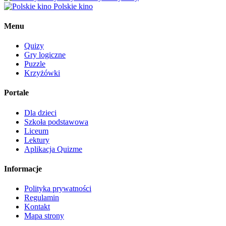
Polskie kino
Menu
Quizy
Gry logiczne
Puzzle
Krzyżówki
Portale
Dla dzieci
Szkoła podstawowa
Liceum
Lektury
Aplikacja Quizme
Informacje
Polityka prywatności
Regulamin
Kontakt
Mapa strony