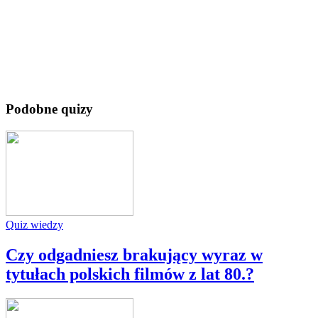
Podobne quizy
Quiz wiedzy
Czy odgadniesz brakujący wyraz w
tytułach polskich filmów z lat 80.?