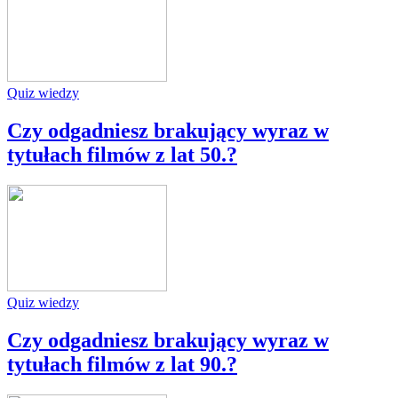
Quiz wiedzy
Czy odgadniesz brakujący wyraz w
tytułach filmów z lat 50.?
Quiz wiedzy
Czy odgadniesz brakujący wyraz w
tytułach filmów z lat 90.?