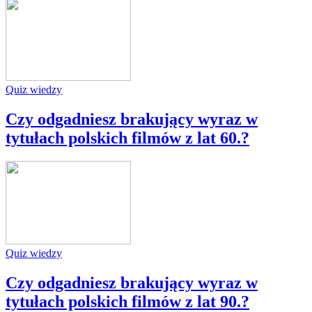
Quiz wiedzy
Czy odgadniesz brakujący wyraz w
tytułach polskich filmów z lat 60.?
Quiz wiedzy
Czy odgadniesz brakujący wyraz w
tytułach polskich filmów z lat 90.?