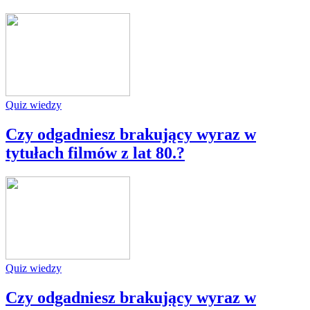
Quiz wiedzy
Czy odgadniesz brakujący wyraz w
tytułach filmów z lat 80.?
Quiz wiedzy
Czy odgadniesz brakujący wyraz w