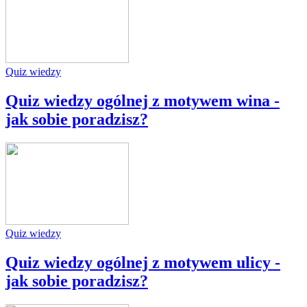
Quiz wiedzy
Quiz wiedzy ogólnej z motywem wina -
jak sobie poradzisz?
Quiz wiedzy
Quiz wiedzy ogólnej z motywem ulicy -
jak sobie poradzisz?