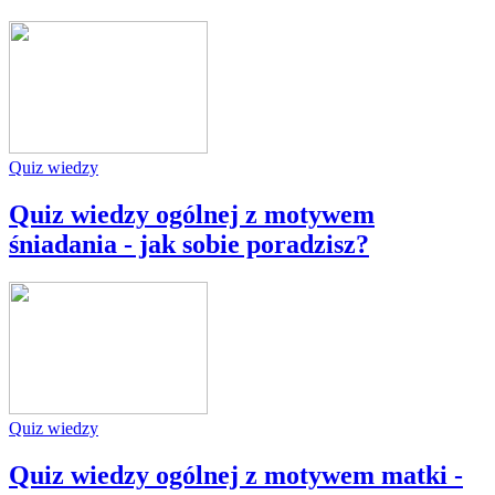
Quiz wiedzy
Quiz wiedzy ogólnej z motywem
śniadania - jak sobie poradzisz?
Quiz wiedzy
Quiz wiedzy ogólnej z motywem matki -