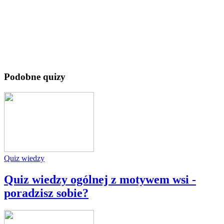
Podobne quizy
Quiz wiedzy
Quiz wiedzy ogólnej z motywem wsi -
poradzisz sobie?