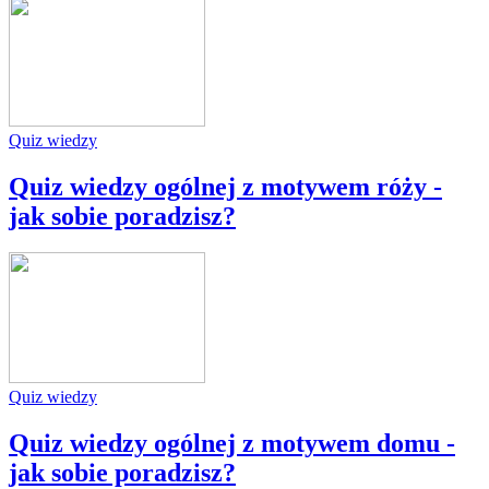
Quiz wiedzy
Quiz wiedzy ogólnej z motywem róży -
jak sobie poradzisz?
Quiz wiedzy
Quiz wiedzy ogólnej z motywem domu -
jak sobie poradzisz?