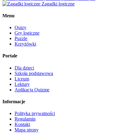
Zagadki logiczne
Menu
Quizy
Gry logiczne
Puzzle
Krzyżówki
Portale
Dla dzieci
Szkoła podstawowa
Liceum
Lektury
Aplikacja Quizme
Informacje
Polityka prywatności
Regulamin
Kontakt
Mapa strony