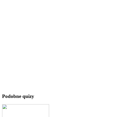
Podobne quizy