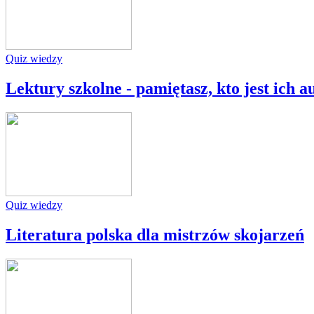
Quiz wiedzy
Lektury szkolne - pamiętasz, kto jest ich 
Quiz wiedzy
Literatura polska dla mistrzów skojarzeń