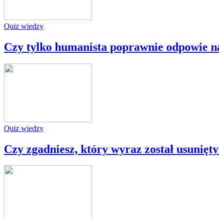
Quiz wiedzy
Czy tylko humanista poprawnie odpowie na
Quiz wiedzy
Czy zgadniesz, który wyraz został usunięty 