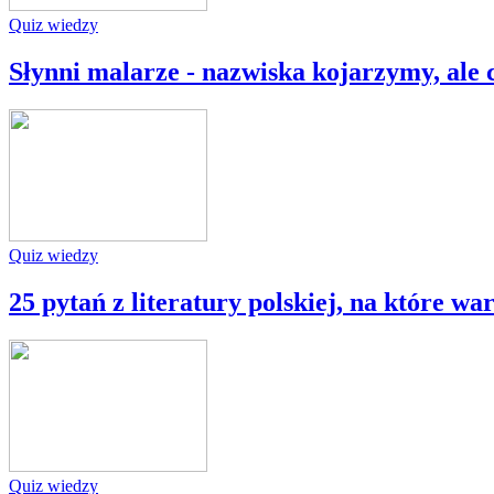
Quiz wiedzy
Słynni malarze - nazwiska kojarzymy, ale 
Quiz wiedzy
25 pytań z literatury polskiej, na które w
Quiz wiedzy