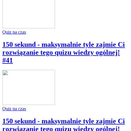
Quiz na czas
150 sekund - maksymalnie tyle zajmie Ci
rozwiązanie tego quizu wiedzy ogólnej!
#41
Quiz na czas
150 sekund - maksymalnie tyle zajmie Ci
rozwiązanie tego quizu wiedzy ogólnej!