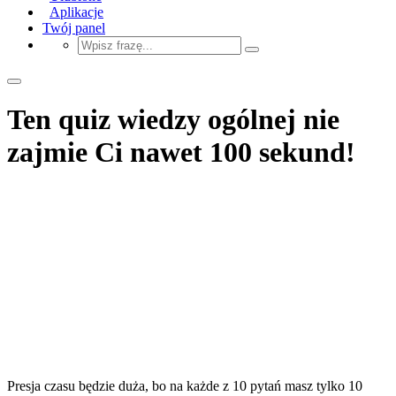
Aplikacje
Twój panel
Ten quiz wiedzy ogólnej nie
zajmie Ci nawet 100 sekund!
Presja czasu będzie duża, bo na każde z 10 pytań masz tylko 10