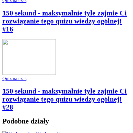
Quiz na czas
150 sekund - maksymalnie tyle zajmie Ci
rozwiązanie tego quizu wiedzy ogólnej!
#16
Quiz na czas
150 sekund - maksymalnie tyle zajmie Ci
rozwiązanie tego quizu wiedzy ogólnej!
#28
Podobne działy