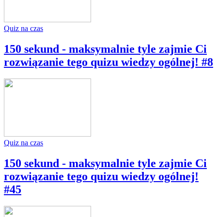
Quiz na czas
150 sekund - maksymalnie tyle zajmie Ci
rozwiązanie tego quizu wiedzy ogólnej! #8
Quiz na czas
150 sekund - maksymalnie tyle zajmie Ci
rozwiązanie tego quizu wiedzy ogólnej!
#45