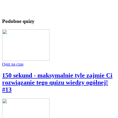
Podobne quizy
Quiz na czas
150 sekund - maksymalnie tyle zajmie Ci
rozwiązanie tego quizu wiedzy ogólnej!
#13