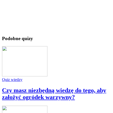
Podobne quizy
Quiz wiedzy
Czy masz niezbędną wiedzę do tego, aby
założyć ogródek warzywny?