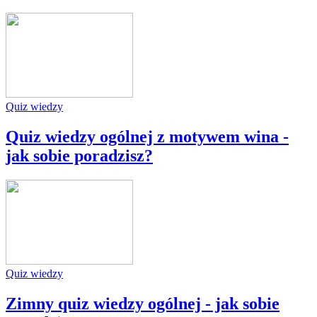
Quiz wiedzy
Quiz wiedzy ogólnej z motywem wina -
jak sobie poradzisz?
Quiz wiedzy
Zimny quiz wiedzy ogólnej - jak sobie