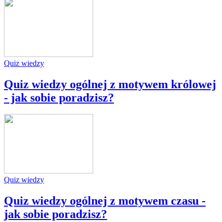
Quiz wiedzy
Quiz wiedzy ogólnej z motywem królowej
- jak sobie poradzisz?
Quiz wiedzy
Quiz wiedzy ogólnej z motywem czasu -
jak sobie poradzisz?