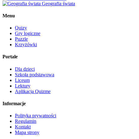
Geografia świata
Menu
Quizy
Gry logiczne
Puzzle
Krzyżówki
Portale
Dla dzieci
Szkoła podstawowa
Liceum
Lektury
Aplikacja Quizme
Informacje
Polityka prywatności
Regulamin
Kontakt
Mapa strony