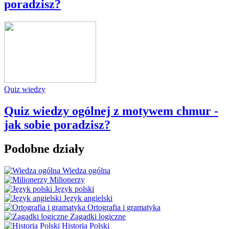
poradzisz?
Quiz wiedzy
Quiz wiedzy ogólnej z motywem chmur -
jak sobie poradzisz?
Podobne działy
Wiedza ogólna
Milionerzy
Język polski
Język angielski
Ortografia i gramatyka
Zagadki logiczne
Historia Polski