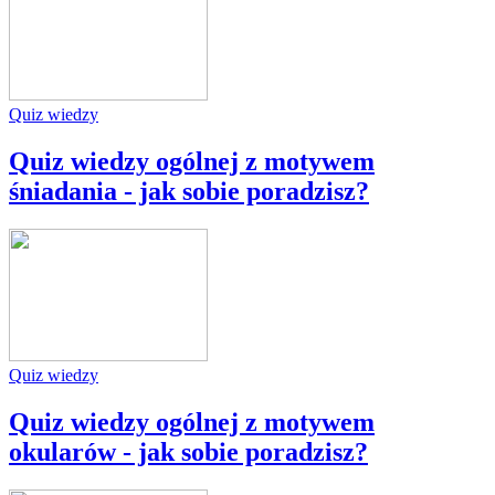
Quiz wiedzy
Quiz wiedzy ogólnej z motywem
śniadania - jak sobie poradzisz?
Quiz wiedzy
Quiz wiedzy ogólnej z motywem
okularów - jak sobie poradzisz?