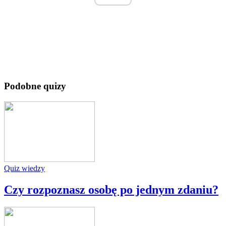
Podobne quizy
Quiz wiedzy
Czy rozpoznasz osobę po jednym zdaniu?