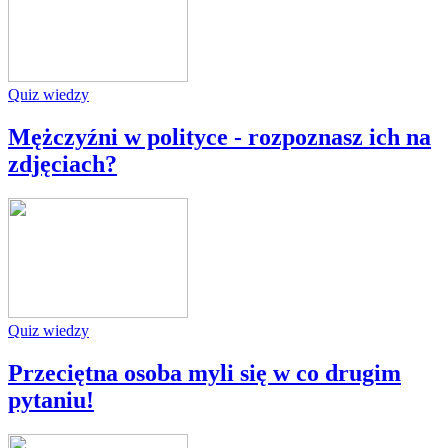
Quiz wiedzy
Mężczyźni w polityce - rozpoznasz ich na
zdjęciach?
Quiz wiedzy
Przeciętna osoba myli się w co drugim
pytaniu!