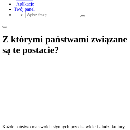
Aplikacje
Twój panel
Z którymi państwami związane
są te postacie?
Każde państwo ma swoich słynnych przedstawicieli - ludzi kultury,