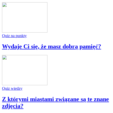
Quiz na punkty
Wydaje Ci się, że masz dobrą pamięć?
Quiz wiedzy
Z którymi miastami związane są te znane
zdjęcia?