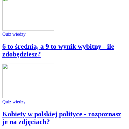
Quiz wiedzy
6 to średnia, a 9 to wynik wybitny - ile
zdobędziesz?
Quiz wiedzy
Kobiety w polskiej polityce - rozpoznasz
je na zdjęciach?