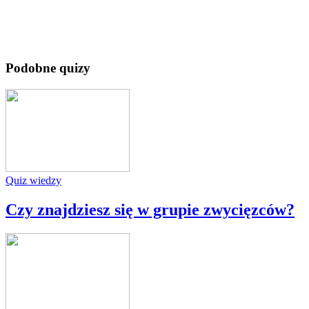
Podobne quizy
Quiz wiedzy
Czy znajdziesz się w grupie zwycięzców?