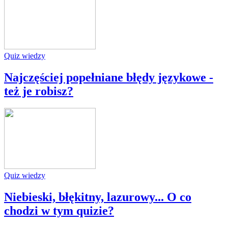
Quiz wiedzy
Najczęściej popełniane błędy językowe -
też je robisz?
Quiz wiedzy
Niebieski, błękitny, lazurowy... O co
chodzi w tym quizie?