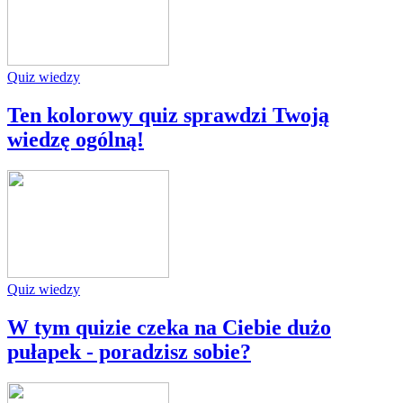
Quiz wiedzy
Ten kolorowy quiz sprawdzi Twoją
wiedzę ogólną!
Quiz wiedzy
W tym quizie czeka na Ciebie dużo
pułapek - poradzisz sobie?