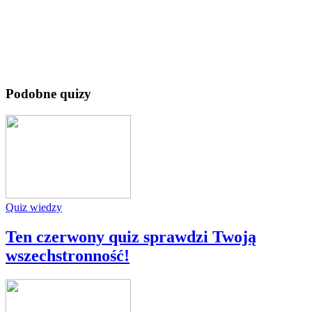
Podobne quizy
Quiz wiedzy
Ten czerwony quiz sprawdzi Twoją
wszechstronność!