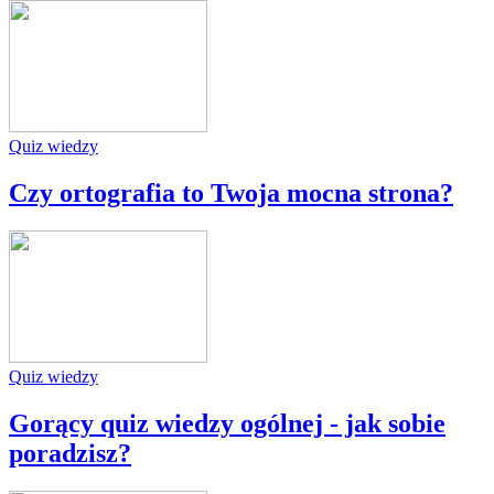
Quiz wiedzy
Czy ortografia to Twoja mocna strona?
Quiz wiedzy
Gorący quiz wiedzy ogólnej - jak sobie
poradzisz?