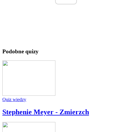
Podobne quizy
Quiz wiedzy
Stephenie Meyer - Zmierzch