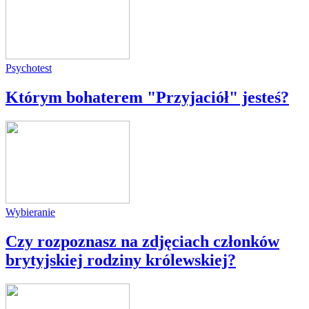
Psychotest
Którym bohaterem "Przyjaciół" jesteś?
Wybieranie
Czy rozpoznasz na zdjęciach członków
brytyjskiej rodziny królewskiej?