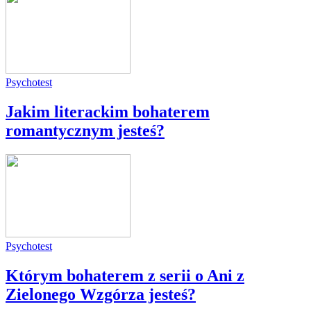
Psychotest
Jakim literackim bohaterem
romantycznym jesteś?
Psychotest
Którym bohaterem z serii o Ani z
Zielonego Wzgórza jesteś?