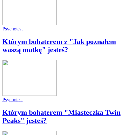
Psychotest
Którym bohaterem z "Jak poznałem
waszą matkę" jesteś?
Psychotest
Którym bohaterem "Miasteczka Twin
Peaks" jesteś?