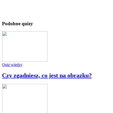
Podobne quizy
Quiz wiedzy
Czy zgadniesz, co jest na obrazku?