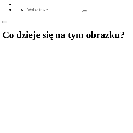
Co dzieje się na tym obrazku?