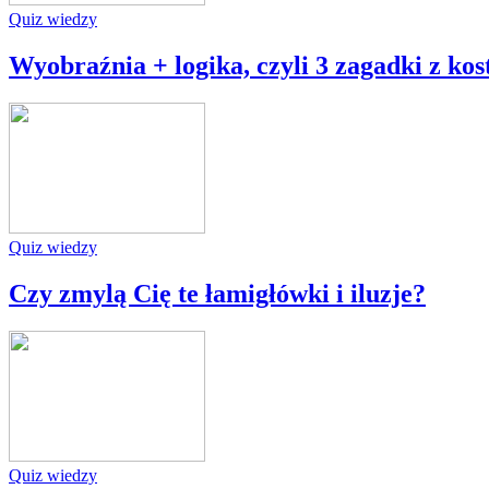
Quiz wiedzy
Wyobraźnia + logika, czyli 3 zagadki z kos
Quiz wiedzy
Czy zmylą Cię te łamigłówki i iluzje?
Quiz wiedzy