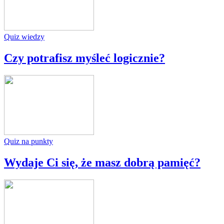
Quiz wiedzy
Czy potrafisz myśleć logicznie?
Quiz na punkty
Wydaje Ci się, że masz dobrą pamięć?