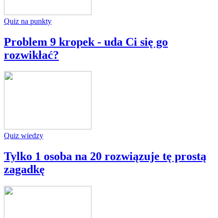
Quiz na punkty
Problem 9 kropek - uda Ci się go
rozwikłać?
Quiz wiedzy
Tylko 1 osoba na 20 rozwiązuje tę prostą
zagadkę