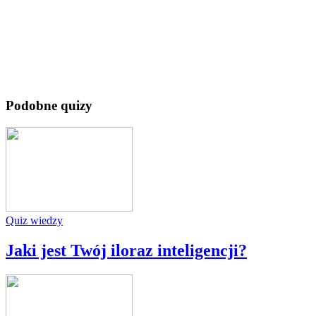
Podobne quizy
Quiz wiedzy
Jaki jest Twój iloraz inteligencji?