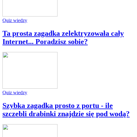
Quiz wiedzy
Ta prosta zagadka zelektryzowała cały
Internet... Poradzisz sobie?
Quiz wiedzy
Szybka zagadka prosto z portu - ile
szczebli drabinki znajdzie się pod wodą?