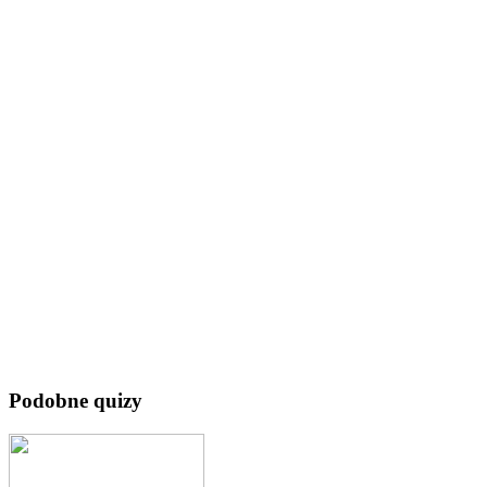
Podobne quizy