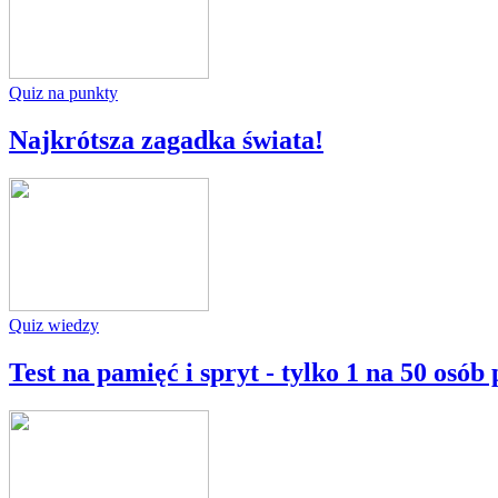
Quiz na punkty
Najkrótsza zagadka świata!
Quiz wiedzy
Test na pamięć i spryt - tylko 1 na 50 osób