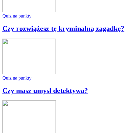
Quiz na punkty
Czy rozwiążesz tę kryminalną zagadkę?
Quiz na punkty
Czy masz umysł detektywa?