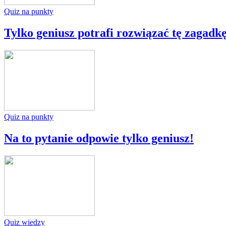
Quiz na punkty
Tylko geniusz potrafi rozwiązać tę zagadkę
Quiz na punkty
Na to pytanie odpowie tylko geniusz!
Quiz wiedzy