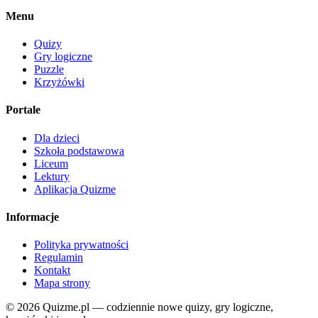
Menu
Quizy
Gry logiczne
Puzzle
Krzyżówki
Portale
Dla dzieci
Szkoła podstawowa
Liceum
Lektury
Aplikacja Quizme
Informacje
Polityka prywatności
Regulamin
Kontakt
Mapa strony
© 2026 Quizme.pl — codziennie nowe quizy, gry logiczne,