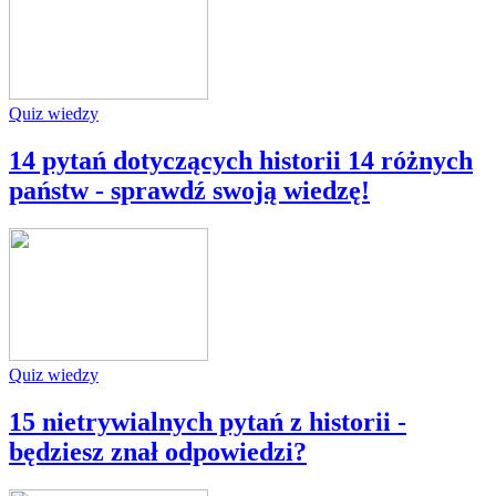
Quiz wiedzy
14 pytań dotyczących historii 14 różnych
państw - sprawdź swoją wiedzę!
Quiz wiedzy
15 nietrywialnych pytań z historii -
będziesz znał odpowiedzi?