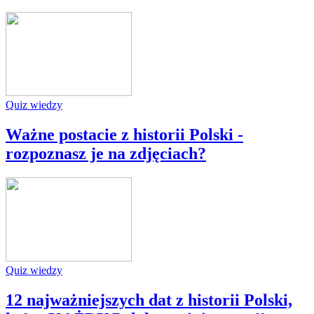
Quiz wiedzy
Ważne postacie z historii Polski -
rozpoznasz je na zdjęciach?
Quiz wiedzy
12 najważniejszych dat z historii Polski,