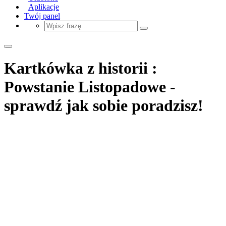
Aplikacje
Twój panel
Kartkówka z historii :
Powstanie Listopadowe -
sprawdź jak sobie poradzisz!