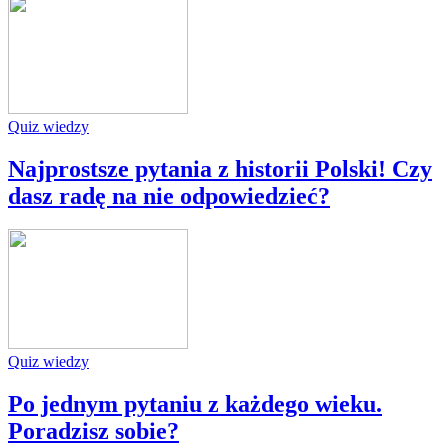
Quiz wiedzy
Najprostsze pytania z historii Polski! Czy
dasz radę na nie odpowiedzieć?
Quiz wiedzy
Po jednym pytaniu z każdego wieku.
Poradzisz sobie?