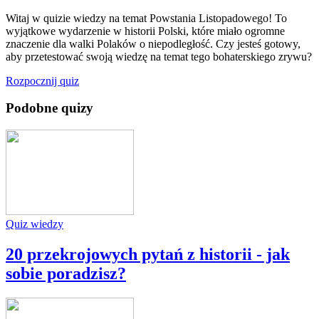
Witaj w quizie wiedzy na temat Powstania Listopadowego! To
wyjątkowe wydarzenie w historii Polski, które miało ogromne
znaczenie dla walki Polaków o niepodległość. Czy jesteś gotowy,
aby przetestować swoją wiedzę na temat tego bohaterskiego zrywu?
Rozpocznij quiz
Podobne quizy
Quiz wiedzy
20 przekrojowych pytań z historii - jak
sobie poradzisz?