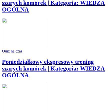
szarych komórek | Kategoria: WIEDZA
OGÓLNA
Quiz na czas
Poniedziałkowy ekspresowy trening
szarych komórek | Kategoria: WIEDZA
OGÓLNA