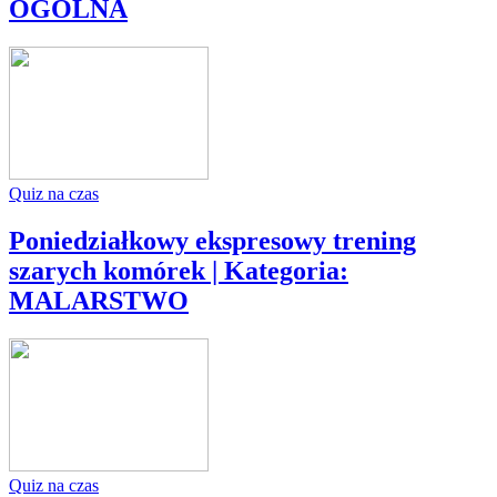
OGÓLNA
Quiz na czas
Poniedziałkowy ekspresowy trening
szarych komórek | Kategoria:
MALARSTWO
Quiz na czas