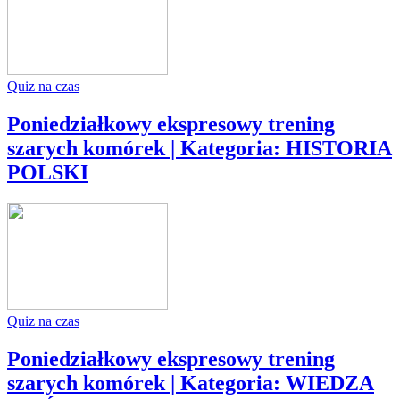
Quiz na czas
Poniedziałkowy ekspresowy trening
szarych komórek | Kategoria: HISTORIA
POLSKI
Quiz na czas
Poniedziałkowy ekspresowy trening
szarych komórek | Kategoria: WIEDZA