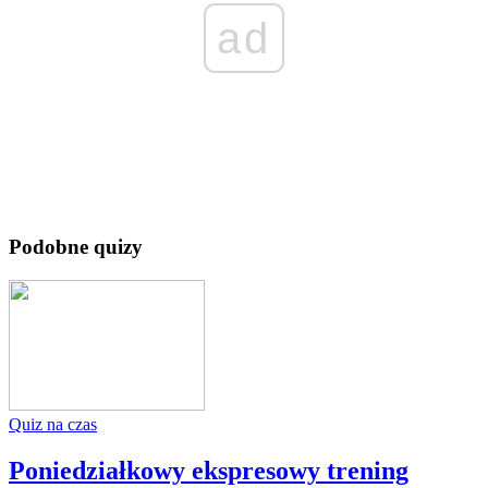
ad
Podobne quizy
Quiz na czas
Poniedziałkowy ekspresowy trening