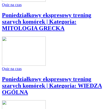
Quiz na czas
Poniedziałkowy ekspresowy trening
szarych komórek | Kategoria:
MITOLOGIA GRECKA
Quiz na czas
Poniedziałkowy ekspresowy trening
szarych komórek | Kategoria: WIEDZA
OGÓLNA