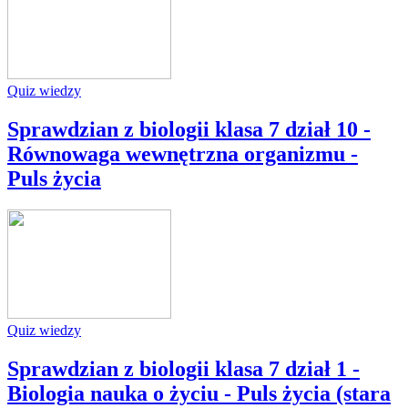
Quiz wiedzy
Sprawdzian z biologii klasa 7 dział 10 -
Równowaga wewnętrzna organizmu -
Puls życia
Quiz wiedzy
Sprawdzian z biologii klasa 7 dział 1 -
Biologia nauka o życiu - Puls życia (stara