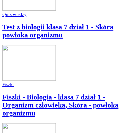
Quiz wiedzy
Test z biologii klasa 7 dział 1 - Skóra
powłoka organizmu
Fiszki
Fiszki - Biologia - klasa 7 dział 1 -
Organizm człowieka, Skóra - powłoka
organizmu