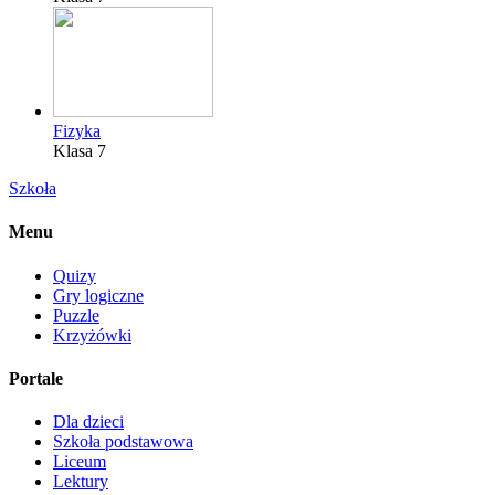
Fizyka
Klasa 7
Szkoła
Menu
Quizy
Gry logiczne
Puzzle
Krzyżówki
Portale
Dla dzieci
Szkoła podstawowa
Liceum
Lektury