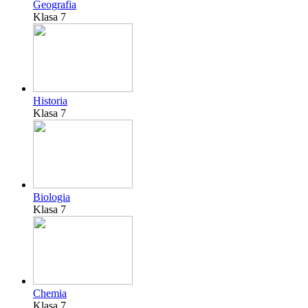
Geografia
Klasa 7
Historia
Klasa 7
Biologia
Klasa 7
Chemia
Klasa 7