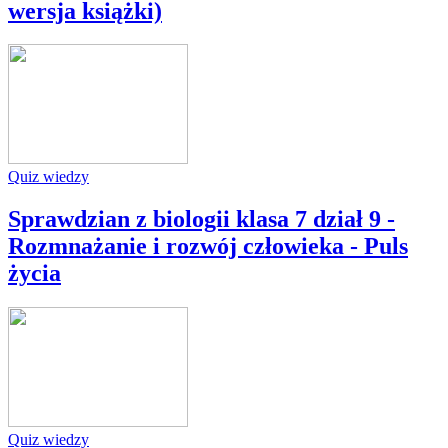
wersja książki)
Quiz wiedzy
Sprawdzian z biologii klasa 7 dział 9 -
Rozmnażanie i rozwój człowieka - Puls
życia
Quiz wiedzy