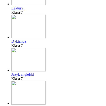
Lektury
Klasa 7
Dyktanda
Klasa 7
Język angielski
Klasa 7