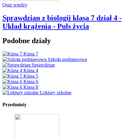
Quiz wiedzy
Sprawdzian z biologii klasa 7 dział 4 -
Układ krążenia - Puls życia
Podobne działy
Klasa 7
Szkoła podstawowa
Sprawdzian
Klasa 4
Klasa 5
Klasa 6
Klasa 8
Lektury szkolne
Przedmioty