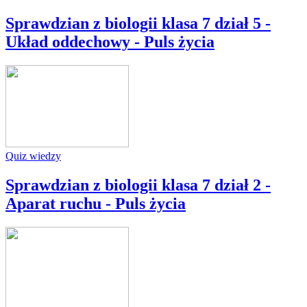
Sprawdzian z biologii klasa 7 dział 5 -
Układ oddechowy - Puls życia
Quiz wiedzy
Sprawdzian z biologii klasa 7 dział 2 -
Aparat ruchu - Puls życia