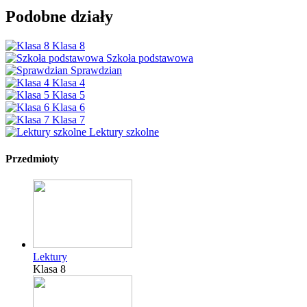
Podobne działy
Klasa 8
Szkoła podstawowa
Sprawdzian
Klasa 4
Klasa 5
Klasa 6
Klasa 7
Lektury szkolne
Przedmioty
Lektury
Klasa 8