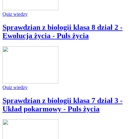
Quiz wiedzy
Sprawdzian z biologii klasa 8 dział 2 -
Ewolucja życia - Puls życia
Quiz wiedzy
Sprawdzian z biologii klasa 7 dział 3 -
Układ pokarmowy - Puls życia