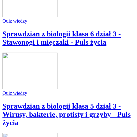
Quiz wiedzy
Sprawdzian z biologii klasa 6 dział 3 -
Stawonogi i mięczaki - Puls życia
Quiz wiedzy
Sprawdzian z biologii klasa 5 dział 3 -
Wirusy, bakterie, protisty i grzyby - Puls
życia