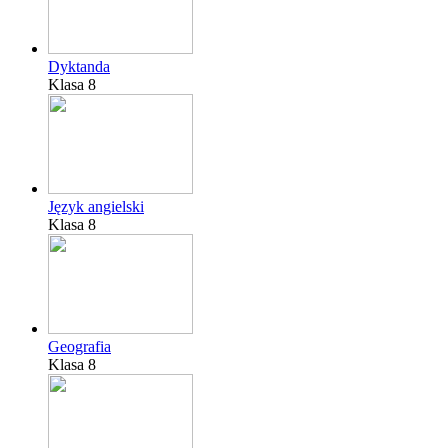
Dyktanda
Klasa 8
Język angielski
Klasa 8
Geografia
Klasa 8