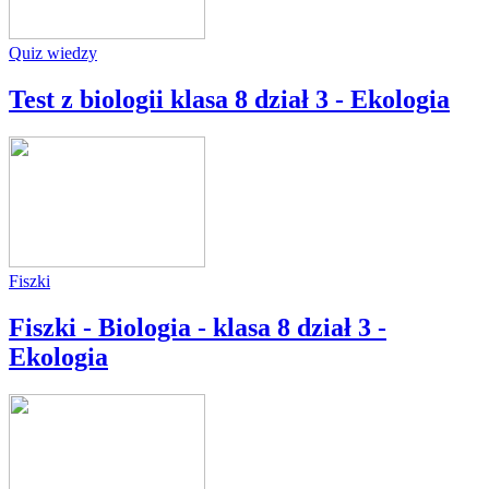
Quiz wiedzy
Test z biologii klasa 8 dział 3 - Ekologia
Fiszki
Fiszki - Biologia - klasa 8 dział 3 -
Ekologia