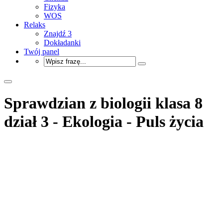
Fizyka
WOS
Relaks
Znajdź 3
Dokładanki
Twój panel
Sprawdzian z biologii klasa 8
dział 3 - Ekologia - Puls życia