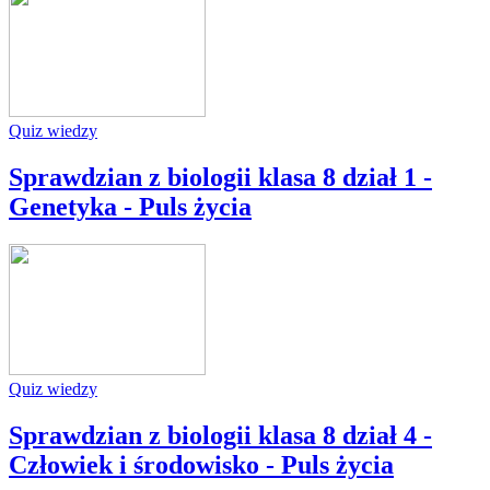
Quiz wiedzy
Sprawdzian z biologii klasa 8 dział 1 -
Genetyka - Puls życia
Quiz wiedzy
Sprawdzian z biologii klasa 8 dział 4 -
Człowiek i środowisko - Puls życia