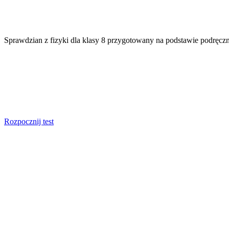
Sprawdzian z fizyki dla klasy 8 przygotowany na podstawie podręczn
Rozpocznij test