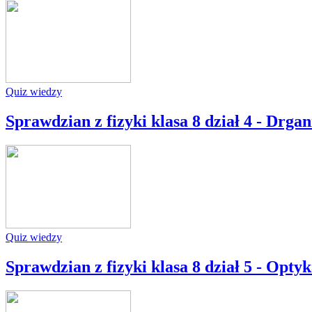
Quiz wiedzy
Sprawdzian z fizyki klasa 8 dział 4 - Drgani
Quiz wiedzy
Sprawdzian z fizyki klasa 8 dział 5 - Optyk