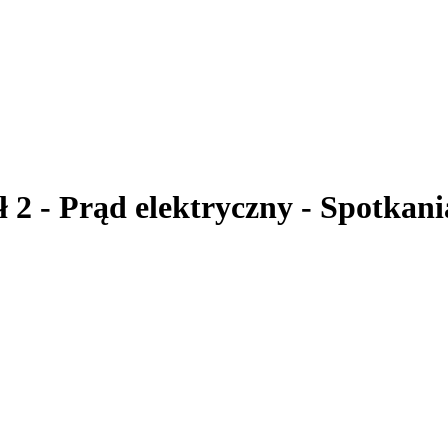
ł 2 - Prąd elektryczny - Spotkani