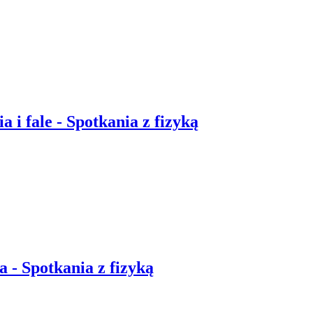
a i fale - Spotkania z fizyką
a - Spotkania z fizyką