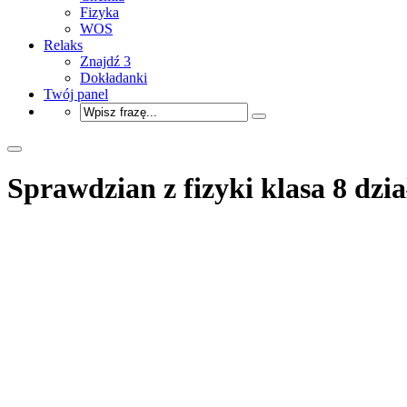
Fizyka
WOS
Relaks
Znajdź 3
Dokładanki
Twój panel
Sprawdzian z fizyki klasa 8 dzia