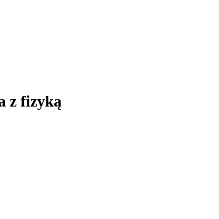
a z fizyką