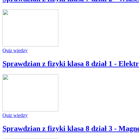
Quiz wiedzy
Sprawdzian z fizyki klasa 8 dział 1 - Elekt
Quiz wiedzy
Sprawdzian z fizyki klasa 8 dział 3 - Magn