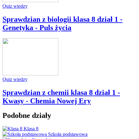
Quiz wiedzy
Sprawdzian z biologii klasa 8 dział 1 -
Genetyka - Puls życia
Quiz wiedzy
Sprawdzian z chemii klasa 8 dział 1 -
Kwasy - Chemia Nowej Ery
Podobne działy
Klasa 8
Szkoła podstawowa