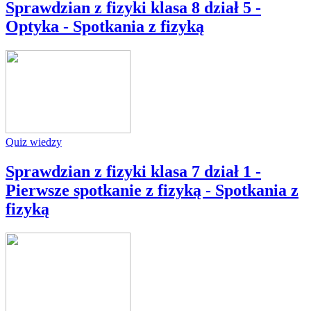
Sprawdzian z fizyki klasa 8 dział 5 -
Optyka - Spotkania z fizyką
Quiz wiedzy
Sprawdzian z fizyki klasa 7 dział 1 -
Pierwsze spotkanie z fizyką - Spotkania z
fizyką