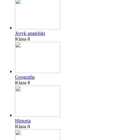
Język angielski
Klasa 8
Geografia
Klasa 8
Historia
Klasa 8