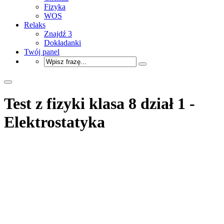
Fizyka
WOS
Relaks
Znajdź 3
Dokładanki
Twój panel
Test z fizyki klasa 8 dział 1 -
Elektrostatyka