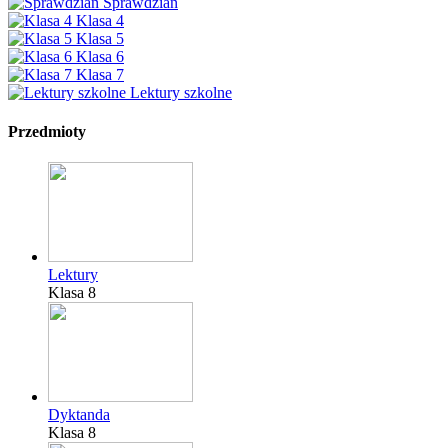
Sprawdzian
Klasa 4
Klasa 5
Klasa 6
Klasa 7
Lektury szkolne
Przedmioty
Lektury
Klasa 8
Dyktanda
Klasa 8