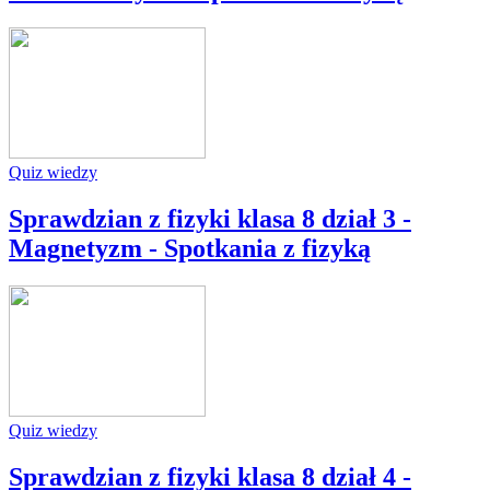
Quiz wiedzy
Sprawdzian z fizyki klasa 8 dział 3 -
Magnetyzm - Spotkania z fizyką
Quiz wiedzy
Sprawdzian z fizyki klasa 8 dział 4 -