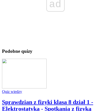
ad
Podobne quizy
Quiz wiedzy
Sprawdzian z fizyki klasa 8 dział 1 -
Elektrostatyka - Spotkania z fizyką