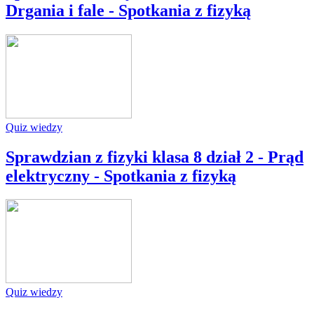
Drgania i fale - Spotkania z fizyką
Quiz wiedzy
Sprawdzian z fizyki klasa 8 dział 2 - Prąd
elektryczny - Spotkania z fizyką
Quiz wiedzy