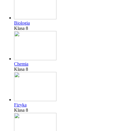
Biologia
Klasa 8
Chemia
Klasa 8
Fizyka
Klasa 8