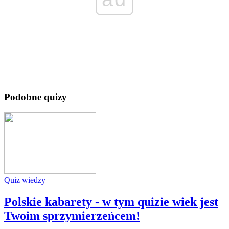
Podobne quizy
Quiz wiedzy
Polskie kabarety - w tym quizie wiek jest
Twoim sprzymierzeńcem!