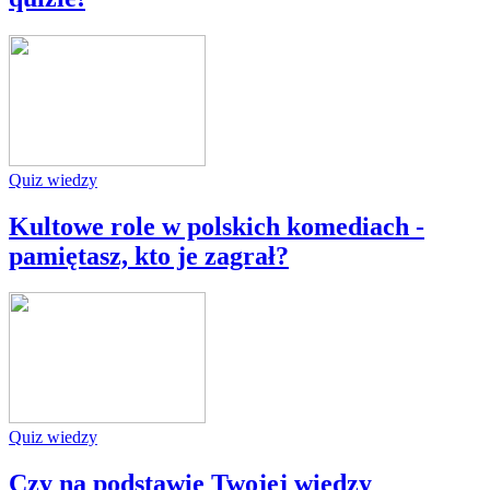
Quiz wiedzy
Kultowe role w polskich komediach -
pamiętasz, kto je zagrał?
Quiz wiedzy
Czy na podstawie Twojej wiedzy