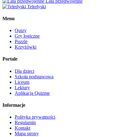
Lata przedwojenne
Teledyski
Menu
Quizy
Gry logiczne
Puzzle
Krzyżówki
Portale
Dla dzieci
Szkoła podstawowa
Liceum
Lektury
Aplikacja Quizme
Informacje
Polityka prywatności
Regulamin
Kontakt
Mapa strony