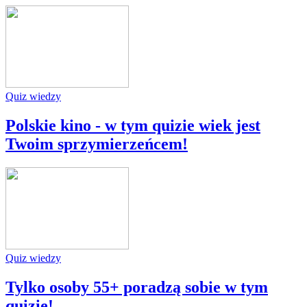
Quiz wiedzy
Polskie kino - w tym quizie wiek jest
Twoim sprzymierzeńcem!
Quiz wiedzy
Tylko osoby 55+ poradzą sobie w tym
quizie!