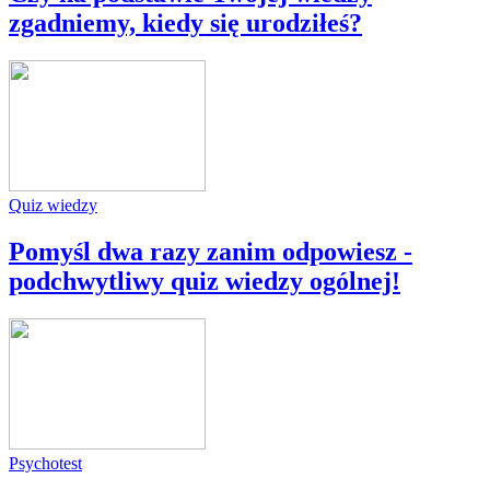
zgadniemy, kiedy się urodziłeś?
Quiz wiedzy
Pomyśl dwa razy zanim odpowiesz -
podchwytliwy quiz wiedzy ogólnej!
Psychotest